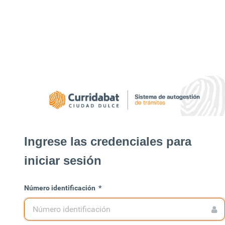
Ingrese las credenciales para
iniciar sesión
Número identificación
*